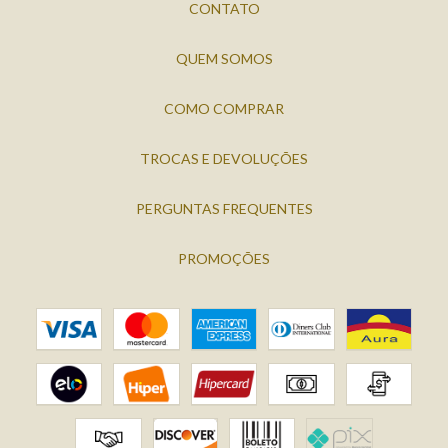
CONTATO
QUEM SOMOS
COMO COMPRAR
TROCAS E DEVOLUÇÕES
PERGUNTAS FREQUENTES
PROMOÇÕES