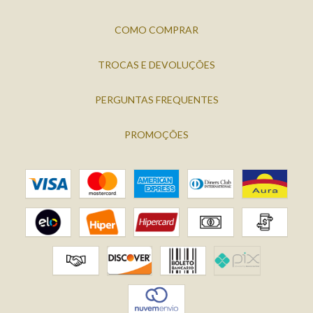
COMO COMPRAR
TROCAS E DEVOLUÇÕES
PERGUNTAS FREQUENTES
PROMOÇÕES