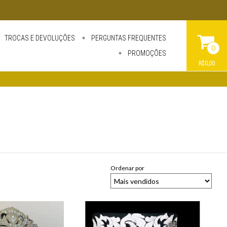
TROCAS E DEVOLUÇÕES
PERGUNTAS FREQUENTES
0
PROMOÇÕES
R$0,00
Ordenar por