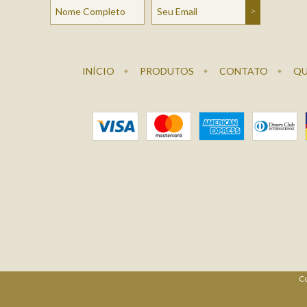
INÍCIO
PRODUTOS
CONTATO
QU
Co