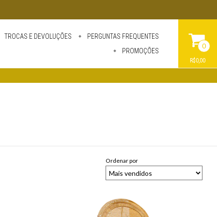
TROCAS E DEVOLUÇÕES
PERGUNTAS FREQUENTES
0
PROMOÇÕES
R$0,00
Ordenar por