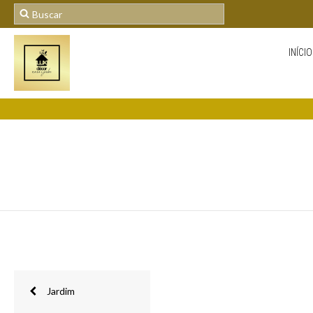
INÍCIO
Jardim