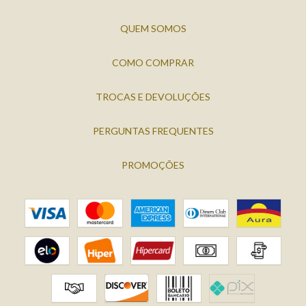
QUEM SOMOS
COMO COMPRAR
TROCAS E DEVOLUÇÕES
PERGUNTAS FREQUENTES
PROMOÇÕES