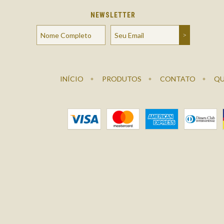
NEWSLETTER
INÍCIO
PRODUTOS
CONTATO
QU