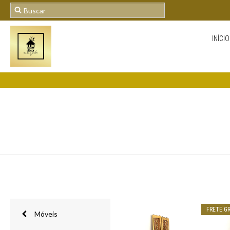
INÍCIO
FRETE GR
Móveis