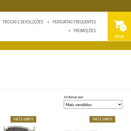
TROCAS E DEVOLUÇÕES
PERGUNTAS FREQUENTES
0
PROMOÇÕES
R$0,00
Ordenar por
FRETE GRÁTIS
FRETE GRÁTIS