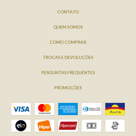
CONTATO
QUEM SOMOS
COMO COMPRAR
TROCAS E DEVOLUÇÕES
PERGUNTAS FREQUENTES
PROMOÇÕES