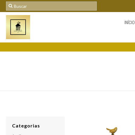
INÍCIO
Categorias