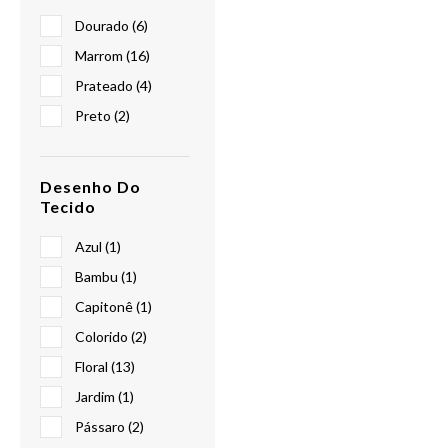
Dourado (6)
Marrom (16)
Prateado (4)
Preto (2)
Desenho Do
Tecido
Azul (1)
Bambu (1)
Capitonê (1)
Colorido (2)
Floral (13)
Jardim (1)
Pássaro (2)