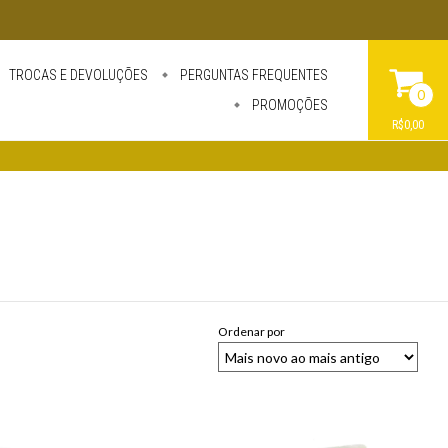
TROCAS E DEVOLUÇÕES
PERGUNTAS FREQUENTES
0
PROMOÇÕES
R$0,00
Ordenar por