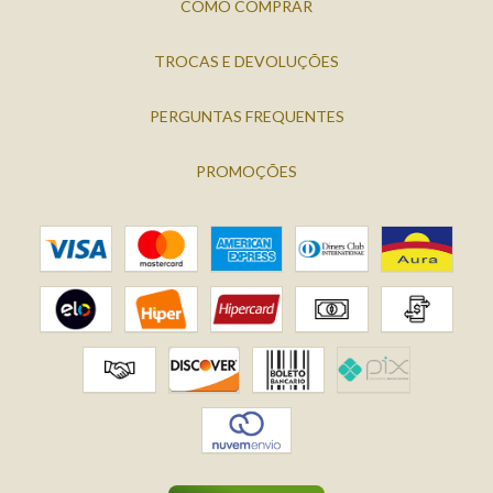
COMO COMPRAR
TROCAS E DEVOLUÇÕES
PERGUNTAS FREQUENTES
PROMOÇÕES