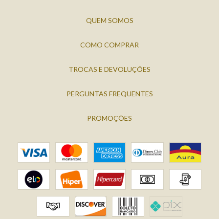
QUEM SOMOS
COMO COMPRAR
TROCAS E DEVOLUÇÕES
PERGUNTAS FREQUENTES
PROMOÇÕES