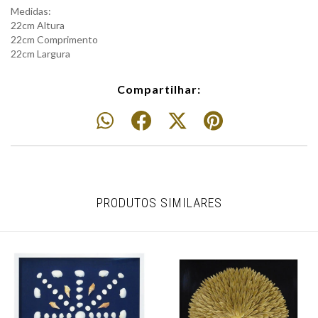
Medidas:
22cm Altura
22cm Comprimento
22cm Largura
Compartilhar:
PRODUTOS SIMILARES