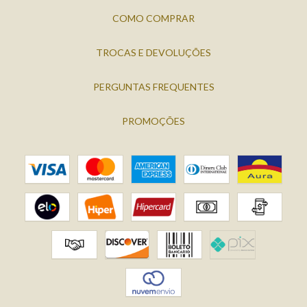
COMO COMPRAR
TROCAS E DEVOLUÇÕES
PERGUNTAS FREQUENTES
PROMOÇÕES