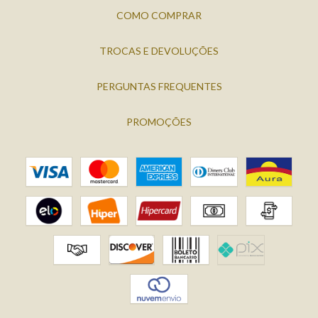
COMO COMPRAR
TROCAS E DEVOLUÇÕES
PERGUNTAS FREQUENTES
PROMOÇÕES