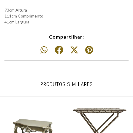
73cm Altura
111cm Comprimento
41cm Largura
Compartilhar:
PRODUTOS SIMILARES