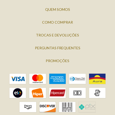
QUEM SOMOS
COMO COMPRAR
TROCAS E DEVOLUÇÕES
PERGUNTAS FREQUENTES
PROMOÇÕES